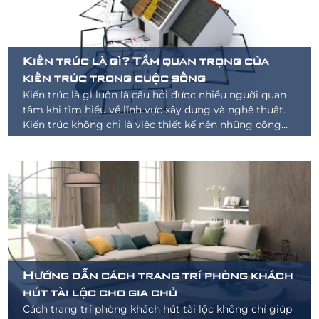
Kiến trúc là gì? Tầm quan trọng của
kiến trúc trong cuộc sống
Kiến trúc là gì luôn là câu hỏi được nhiều người quan
tâm khi tìm hiểu về lĩnh vực xây dựng và nghệ thuật.
Kiến trúc không chỉ là việc thiết kế nên những công
trình đẹp mắt
Hướng dẫn cách trang trí phòng khách
hút tài lộc cho gia chủ
Cách trang trí phòng khách hút tài lộc không chỉ giúp