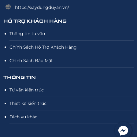
https://xaydungduyan.vn/
HỖ TRỢ KHÁCH HÀNG
Thông tin tư vấn
Chính Sách Hỗ Trợ Khách Hàng
Chính Sách Bảo Mật
THÔNG TIN
Tư vấn kiến trúc
Thiết kế kiến trúc
Dịch vụ khác