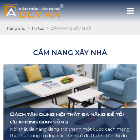
Trang chủ
Tin tức
CẨM NANG XÂY NHÀ
CẨM NANG XÂY NHÀ
Cách tận dụng nội thất đa năng để tối
ưu không gian sống
Nội thất đa năng đang trở thành một cuộc cách mạng
thực sự trong tư duy bài trí nhà ở đô thị khi tốc độ đô