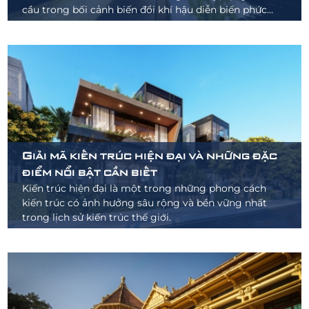
cầu trong bối cảnh biến đổi khí hậu diễn biến phức
tạp.
Giải mã kiến trúc hiện đại và những đặc
điểm nổi bật cần biết
Kiến trúc hiện đại là một trong những phong cách
kiến trúc có ảnh hưởng sâu rộng và bền vững nhất
trong lịch sử kiến trúc thế giới.