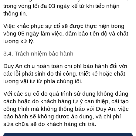
trong vòng tối đa 03 ngày kể từ khi tiếp nhận 
thông tin.
Việc khắc phục sự cố sẽ được thực hiện trong 
vòng 05 ngày làm việc, đảm bảo tiến độ và chất 
lượng xử lý.
3.4. Trách nhiệm bảo hành
Duy An chịu hoàn toàn chi phí bảo hành đối với 
các lỗi phát sinh do thi công, thiết kế hoặc chất 
lượng vật tư từ phía chúng tôi.
Với các sự cố do quá trình sử dụng không đúng 
cách hoặc do khách hàng tự ý can thiệp, cải tạo 
công trình mà không thông báo với Duy An, việc 
bảo hành sẽ không được áp dụng, và chi phí 
sửa chữa sẽ do khách hàng chi trả.