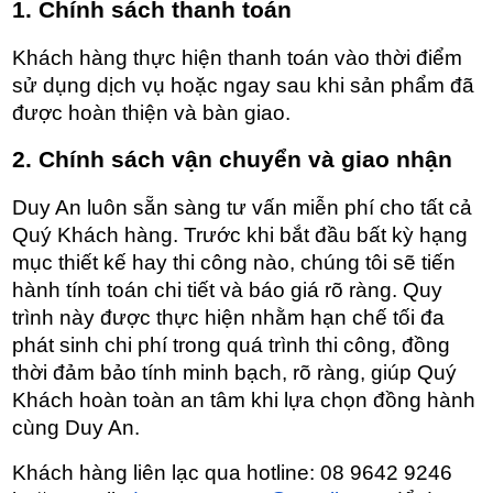
1. Chính sách thanh toán 
Khách hàng thực hiện thanh toán vào thời điểm 
sử dụng dịch vụ hoặc ngay sau khi sản phẩm đã 
được hoàn thiện và bàn giao.
2. Chính sách vận chuyển và giao nhận 
Duy An luôn sẵn sàng tư vấn miễn phí cho tất cả 
Quý Khách hàng. Trước khi bắt đầu bất kỳ hạng 
mục thiết kế hay thi công nào, chúng tôi sẽ tiến 
hành tính toán chi tiết và báo giá rõ ràng. Quy 
trình này được thực hiện nhằm hạn chế tối đa 
phát sinh chi phí trong quá trình thi công, đồng 
thời đảm bảo tính minh bạch, rõ ràng, giúp Quý 
Khách hoàn toàn an tâm khi lựa chọn đồng hành 
cùng Duy An.
Khách hàng liên lạc qua hotline: 08 9642 9246 