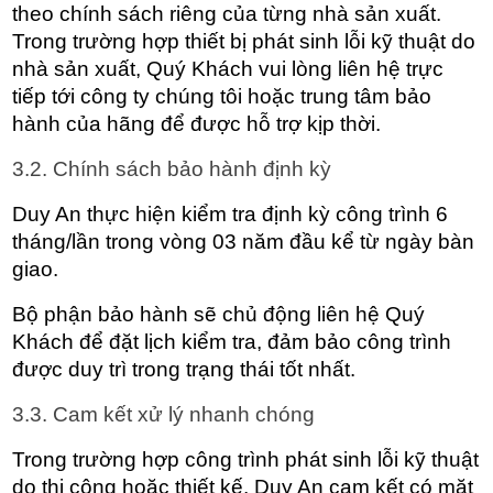
theo chính sách riêng của từng nhà sản xuất. 
Trong trường hợp thiết bị phát sinh lỗi kỹ thuật do 
nhà sản xuất, Quý Khách vui lòng liên hệ trực 
tiếp tới công ty chúng tôi hoặc trung tâm bảo 
hành của hãng để được hỗ trợ kịp thời.
3.2. Chính sách bảo hành định kỳ
Duy An thực hiện kiểm tra định kỳ công trình 6 
tháng/lần trong vòng 03 năm đầu kể từ ngày bàn 
giao.
Bộ phận bảo hành sẽ chủ động liên hệ Quý 
Khách để đặt lịch kiểm tra, đảm bảo công trình 
được duy trì trong trạng thái tốt nhất.
3.3. Cam kết xử lý nhanh chóng
Trong trường hợp công trình phát sinh lỗi kỹ thuật 
do thi công hoặc thiết kế, Duy An cam kết có mặt 