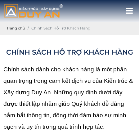
Trang chủ
Chính Sách Hỗ Trợ Khách Hàng
CHÍNH SÁCH HỖ TRỢ KHÁCH HÀNG
Chính sách dành cho khách hàng là một phần 
quan trọng trong cam kết dịch vụ của Kiến trúc & 
Xây dựng Duy An. Những quy định dưới đây 
được thiết lập nhằm giúp Quý khách dễ dàng 
nắm bắt thông tin, đồng thời đảm bảo sự minh 
bạch và uy tín trong quá trình hợp tác.