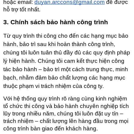
hoặc email: 
duyan.arccons@gmail.com
 để được 
hỗ trợ tốt nhất.
3. Chính sách bảo hành công trình 
Từ quy trình thi công cho đến các hạng mục bảo 
hành, bảo trì sau khi hoàn thành công trình, 
chúng tôi luôn tuân thủ đầy đủ các quy định pháp 
lý hiện hành. Chúng tôi cam kết thực hiện công 
tác bảo hành – bảo trì một cách trung thực, minh 
bạch, nhằm đảm bảo chất lượng các hạng mục 
thuộc phạm vi trách nhiệm của công ty.
Với hệ thống quy trình rõ ràng cùng kinh nghiệm 
tổ chức thi công và bảo hành chuyên nghiệp tích 
lũy trong nhiều năm, chúng tôi luôn đặt uy tín – 
trách nhiệm – chất lượng lên hàng đầu trong mọi 
công trình bàn giao đến khách hàng.