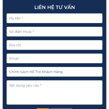
LIÊN HỆ TƯ VẤN