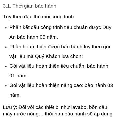
3.1. Thời gian bảo hành
Tùy theo đặc thù mỗi công trình:
Phần kết cấu công trình tiêu chuẩn được Duy 
An bảo hành 05 năm.
Phần hoàn thiện được bảo hành tùy theo gói 
vật liệu mà Quý Khách lựa chọn:
Gói vật liệu hoàn thiện tiêu chuẩn: bảo hành 
01 năm.
Gói vật liệu hoàn thiện nâng cao: bảo hành 03 
năm.
Lưu ý: Đối với các thiết bị như lavabo, bồn cầu, 
máy nước nóng… thời hạn bảo hành sẽ áp dụng 