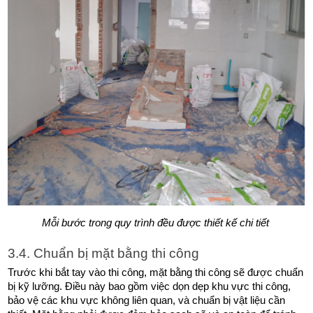
Mỗi bước trong quy trình đều được thiết kế chi tiết 
3.4. Chuẩn bị mặt bằng thi công
Trước khi bắt tay vào thi công, mặt bằng thi công sẽ được chuẩn 
bị kỹ lưỡng. Điều này bao gồm việc dọn dẹp khu vực thi công, 
bảo vệ các khu vực không liên quan, và chuẩn bị vật liệu cần 