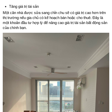
Tăng giá trị tài sản
Một căn nhà được sửa sang chỉn chu sẽ có giá trị cao hơn trên 
thị trường nếu gia chủ có kế hoạch bán hoặc cho thuê. Đây là 
một khoản đầu tư hợp lý để nâng cao giá trị tài sản bất động sản 
của chính bạn.