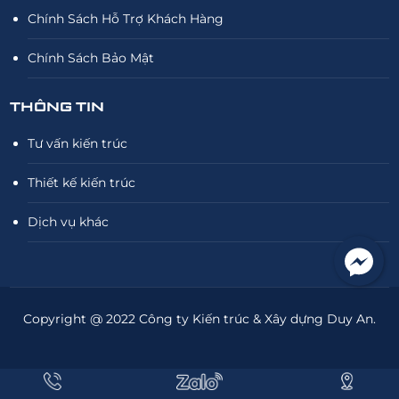
Chính Sách Hỗ Trợ Khách Hàng
Chính Sách Bảo Mật
THÔNG TIN
Tư vấn kiến trúc
Thiết kế kiến trúc
Dịch vụ khác
Copyright @ 2022 Công ty Kiến trúc & Xây dựng Duy An.