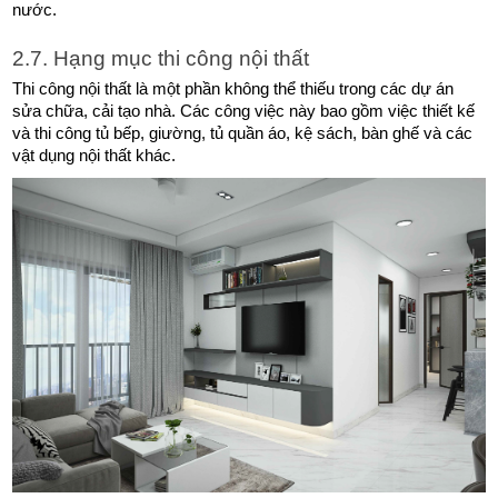
nước.
2.7. Hạng mục thi công nội thất
Thi công nội thất là một phần không thể thiếu trong các dự án 
sửa chữa, cải tạo nhà. Các công việc này bao gồm việc thiết kế 
và thi công tủ bếp, giường, tủ quần áo, kệ sách, bàn ghế và các 
vật dụng nội thất khác.