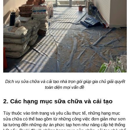
 Dịch vụ sửa chữa và cải tạo nhà trọn gói giúp gia chủ giải quyết 
toàn diện mọi vấn đề 
2. Các hạng mục sữa chữa và cải tạo
Tùy thuộc vào tình trạng và yêu cầu thực tế, những hạng mục 
sửa chữa có thể bao gồm từ những công việc đơn giản như sơn 
lại tường đến những dự án phức tạp hơn như nâng cấp hệ thống 