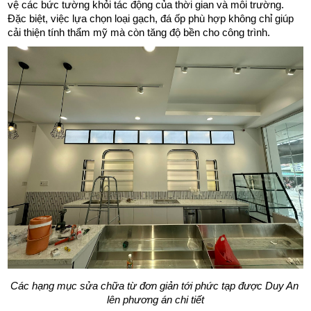
vệ các bức tường khỏi tác động của thời gian và môi trường. 
Đặc biệt, việc lựa chọn loại gạch, đá ốp phù hợp không chỉ giúp 
cải thiện tính thẩm mỹ mà còn tăng độ bền cho công trình. 
Các hạng mục sửa chữa từ đơn giản tới phức tạp được Duy An 
lên phương án chi tiết