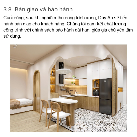
3.8. Bàn giao và bảo hành
Cuối cùng, sau khi nghiệm thu công trình xong, Duy An sẽ tiến 
hành bàn giao cho khách hàng. Chúng tôi cam kết chất lượng 
công trình với chính sách bảo hành dài hạn, giúp gia chủ yên tâm 
sử dụng. 