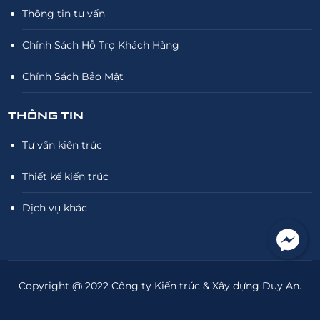
Thông tin tư vấn
Chính Sách Hỗ Trợ Khách Hàng
Chính Sách Bảo Mật
THÔNG TIN
Tư vấn kiến trúc
Thiết kế kiến trúc
Dịch vụ khác
Copyright @ 2022 Công ty Kiến trúc & Xây dựng Duy An.