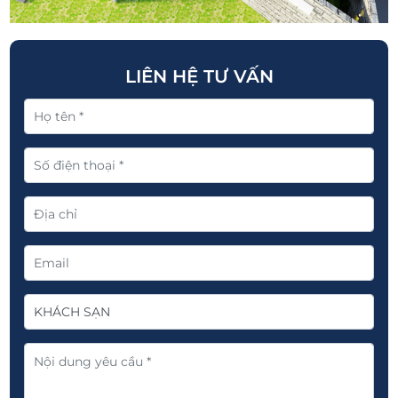
LIÊN HỆ TƯ VẤN