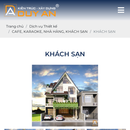
Trang chủ
Dịch vụ Thiết kế
CAFE, KARAOKE, NHÀ HÀNG, KHÁCH SẠN
KHÁCH SẠN
KHÁCH SẠN