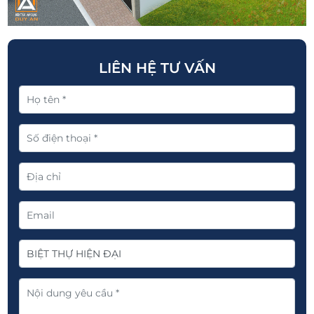
LIÊN HỆ TƯ VẤN