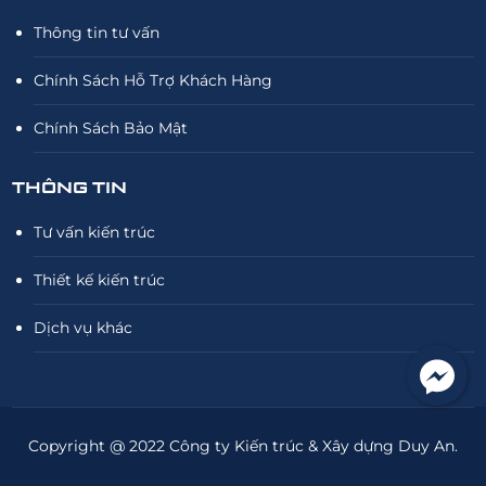
Thông tin tư vấn
Chính Sách Hỗ Trợ Khách Hàng
Chính Sách Bảo Mật
THÔNG TIN
Tư vấn kiến trúc
Thiết kế kiến trúc
Dịch vụ khác
Copyright @ 2022 Công ty Kiến trúc & Xây dựng Duy An.