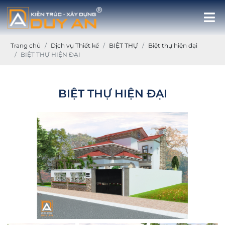
Trang chủ
Dịch vụ Thiết kế
BIỆT THỰ
Biệt thự hiện đại
BIỆT THỰ HIỆN ĐẠI
BIỆT THỰ HIỆN ĐẠI