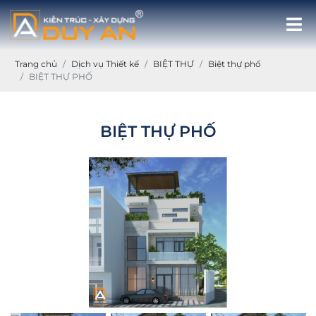
Trang chủ
Dịch vụ Thiết kế
BIỆT THỰ
Biệt thự phố
BIỆT THỰ PHỐ
BIỆT THỰ PHỐ